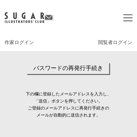
作家ログイン
閲覧者ログイン
パスワードの再発行手続き
下の欄に登録したメールアドレスを入力し、
「送信」ボタンを押してください。
ご登録のメールアドレスに再発行手続きの
メールが自動的に送信されます。