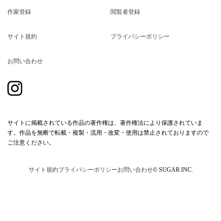
作家登録
閲覧者登録
サイト規約
プライバシーポリシー
お問い合わせ
サイトに掲載されている作品の著作権は、著作権法により保護されていま
す。作品を無断で転載・複製・流用・改変・使用は禁止されておりますので
ご注意ください。
サイト規約
プライバシーポリシー
お問い合わせ
© SUGAR INC.