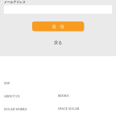
メールアドレス
戻る
TOP
BOOKS
ABOUT US
SPACE SUGAR
SUGAR WORKS