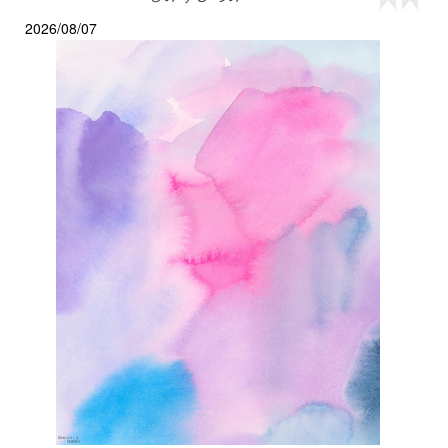
2026/08/07