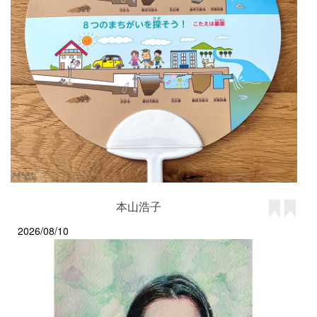
本山浩子
2026/08/10