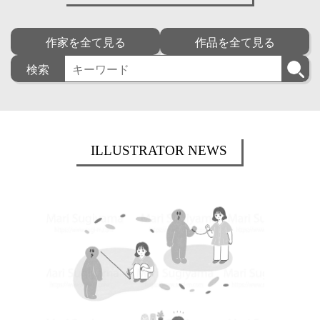
作家を全て見る
作品を全て見る
検索
ILLUSTRATOR NEWS