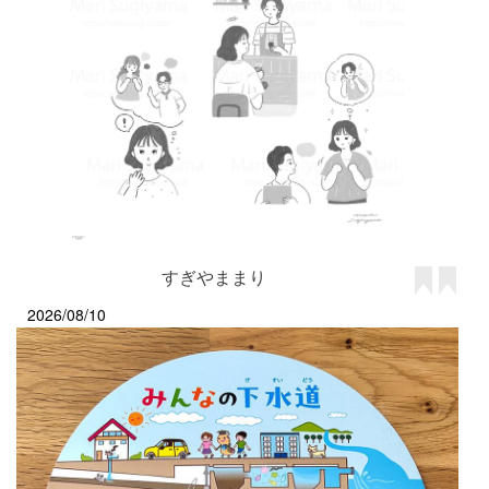
すぎやままり
2026/08/10