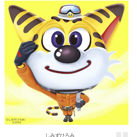
しみずひろみ