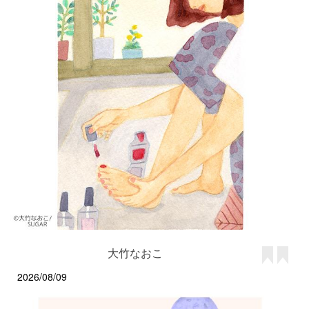
大竹なおこ
2026/08/09