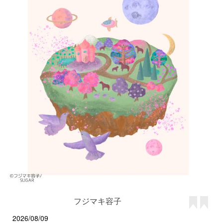
フジマキ容子
2026/08/09