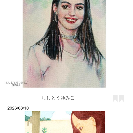
ししとうゆみこ
2026/08/10