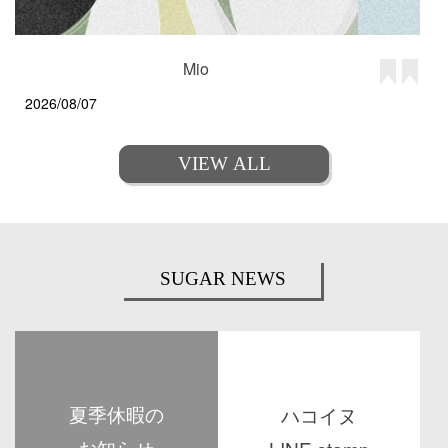
Mio
2026/08/07
VIEW ALL
SUGAR NEWS
夏季休暇の
ハコイヌ