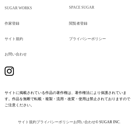
SPACE SUGAR
SUGAR WORKS
作家登録
閲覧者登録
サイト規約
プライバシーポリシー
お問い合わせ
サイトに掲載されている作品の著作権は、著作権法により保護されていま
す。作品を無断で転載・複製・流用・改変・使用は禁止されておりますので
ご注意ください。
サイト規約
プライバシーポリシー
お問い合わせ
© SUGAR INC.