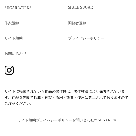
SPACE SUGAR
SUGAR WORKS
作家登録
閲覧者登録
サイト規約
プライバシーポリシー
お問い合わせ
サイトに掲載されている作品の著作権は、著作権法により保護されていま
す。作品を無断で転載・複製・流用・改変・使用は禁止されておりますので
ご注意ください。
サイト規約
プライバシーポリシー
お問い合わせ
© SUGAR INC.