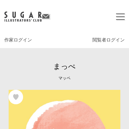
作家ログイン
閲覧者ログイン
まっぺ
マッペ