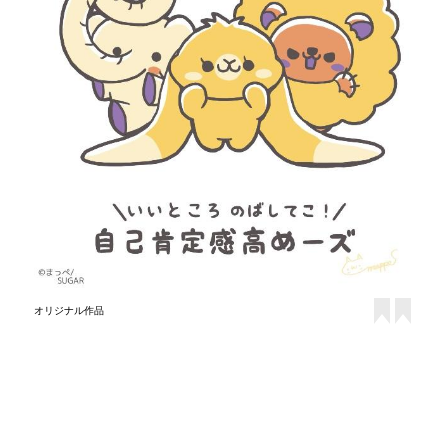
オリジナル作品