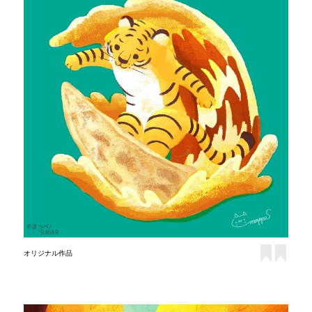
オリジナル作品