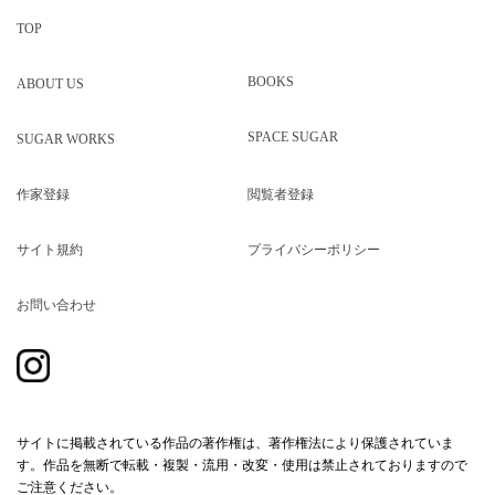
TOP
BOOKS
ABOUT US
SPACE SUGAR
SUGAR WORKS
作家登録
閲覧者登録
サイト規約
プライバシーポリシー
お問い合わせ
サイトに掲載されている作品の著作権は、著作権法により保護されていま
す。作品を無断で転載・複製・流用・改変・使用は禁止されておりますので
ご注意ください。