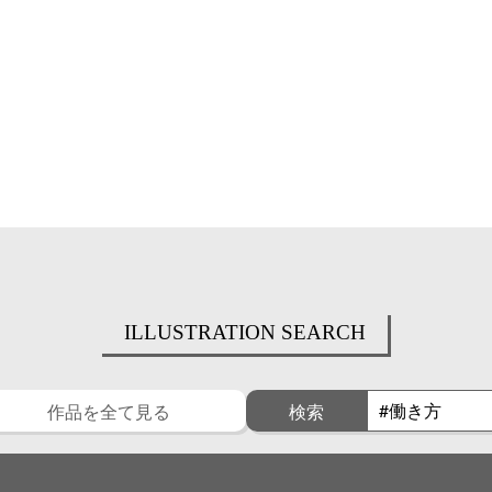
ILLUSTRATION SEARCH
作品を全て見る
検索