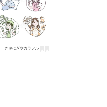
ゃーぎ＠にぎやカラフル