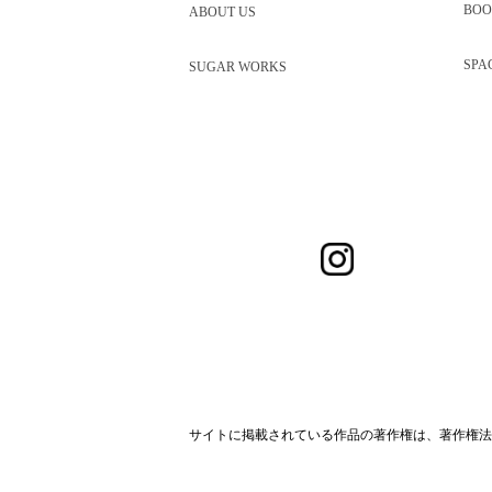
BOO
ABOUT US
SPA
SUGAR WORKS
サイトに掲載されている作品の著作権は、著作権法
サイト規約