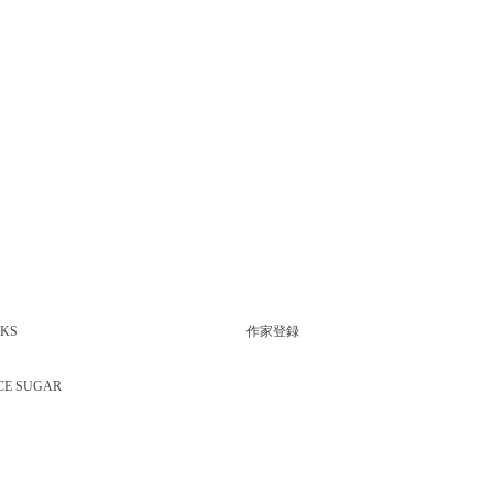
KS
作家登録
CE SUGAR