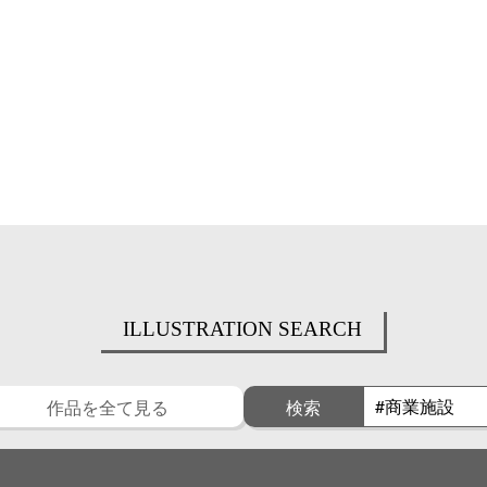
ILLUSTRATION SEARCH
作品を全て見る
検索