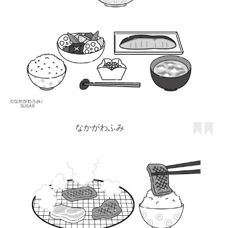
なかがわふみ