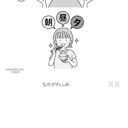
なかがわふみ