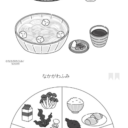
なかがわふみ