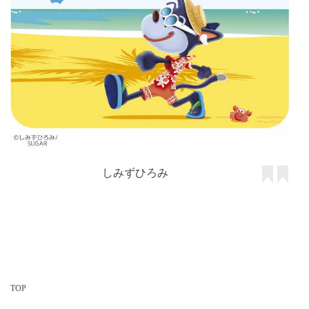
しみずひろみ
TOP