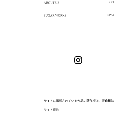
BOO
ABOUT US
SPA
SUGAR WORKS
サイトに掲載されている作品の著作権は、著作権法
サイト規約