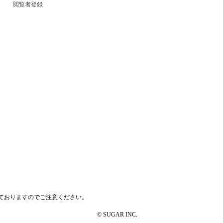
閲覧者登録
ておりますのでご注意ください。
© SUGAR INC.