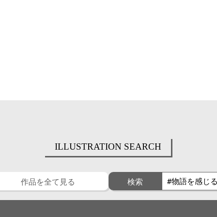
ILLUSTRATION SEARCH
作品を全て見る
検索