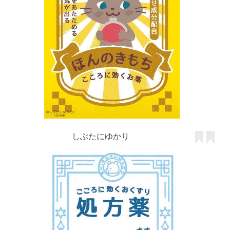
しぶたにゆかり