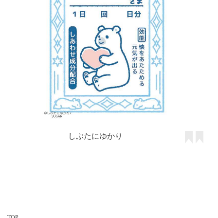
しぶたにゆかり
TOP