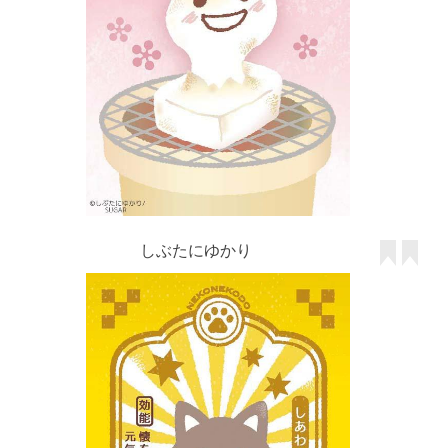
しぶたにゆかり