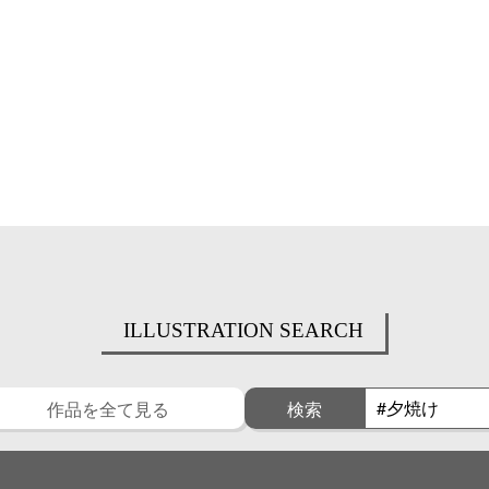
ILLUSTRATION SEARCH
作品を全て見る
検索