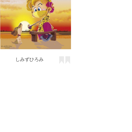
しみずひろみ