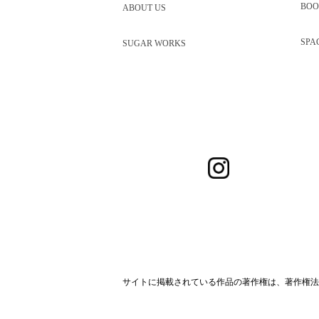
BOO
ABOUT US
SPA
SUGAR WORKS
サイトに掲載されている作品の著作権は、著作権法
サイト規約