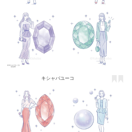
キシャバユーコ