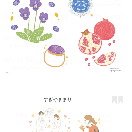
すぎやままり