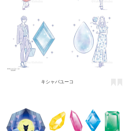
キシャバユーコ