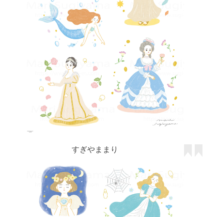
すぎやままり