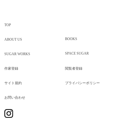
TOP
BOOKS
ABOUT US
SPACE SUGAR
SUGAR WORKS
作家登録
閲覧者登録
サイト規約
プライバシーポリシー
お問い合わせ