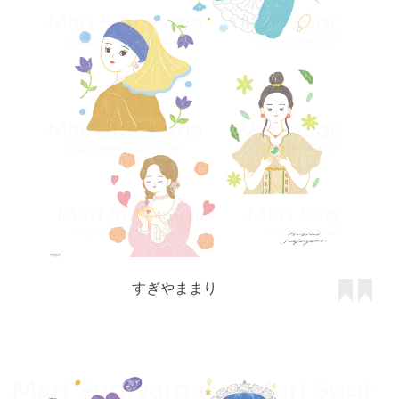
すぎやままり