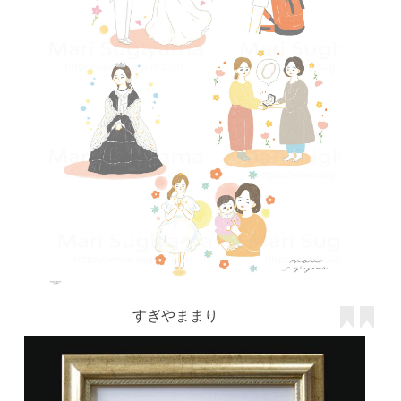
すぎやままり