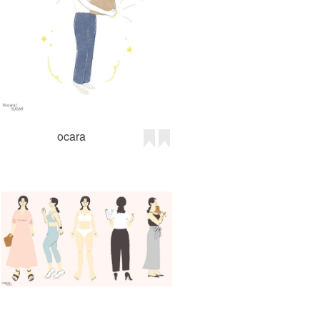
ocara