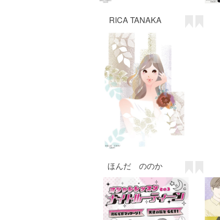
RICA TANAKA
ほんだ ののか