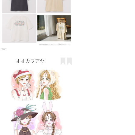
オオカワアヤ