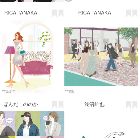
RICA TANAKA
RICA TANAKA
ほんだ ののか
浅沼雄也.