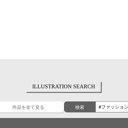
ILLUSTRATION SEARCH
作品を全て見る
検索