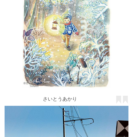
さいとうあかり