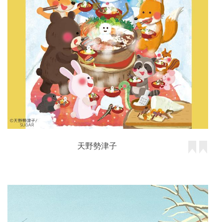
天野勢津子