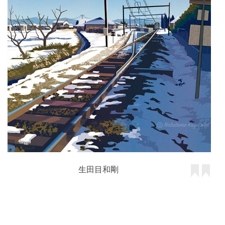
生田目和剛