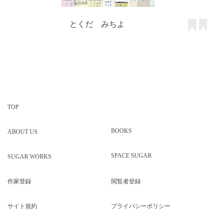
とくだ みちよ
TOP
BOOKS
ABOUT US
SPACE SUGAR
SUGAR WORKS
作家登録
閲覧者登録
サイト規約
プライバシーポリシー