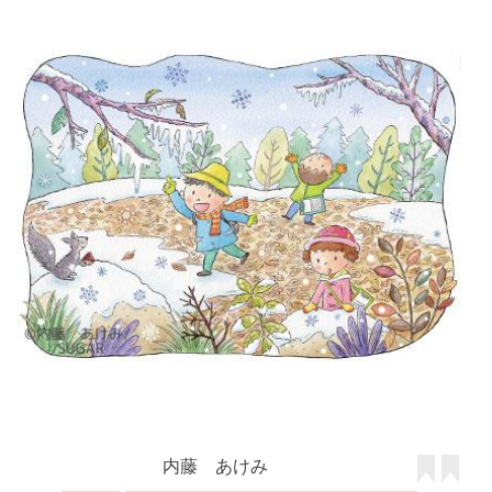
内藤 あけみ