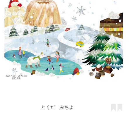
とくだ みちよ