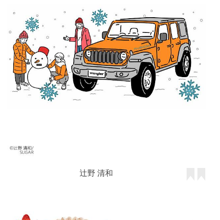
辻野 清和