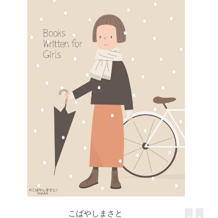
こばやしまさと