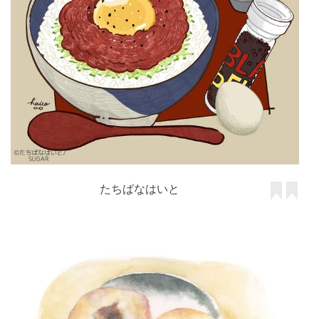
たちばなはいと