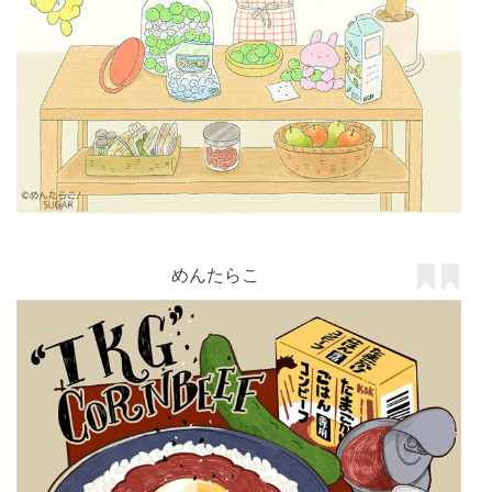
めんたらこ