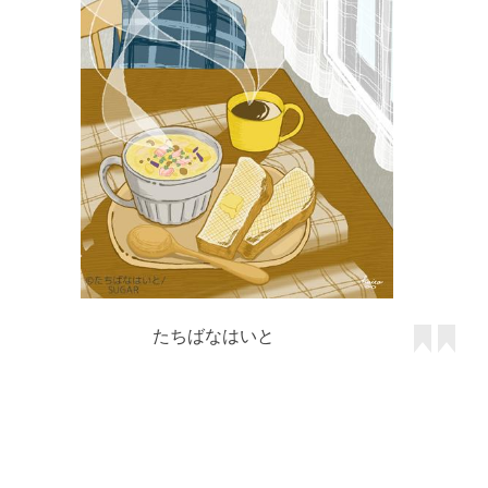
たちばなはいと