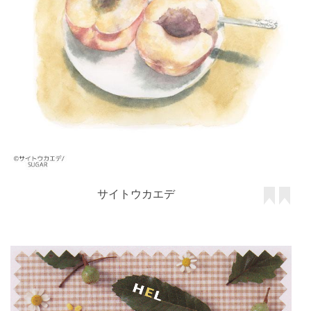
サイトウカエデ