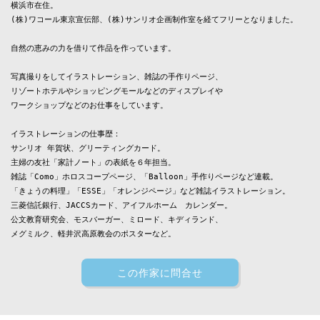
横浜市在住。

(株)ワコール東京宣伝部、(株)サンリオ企画制作室を経てフリーとなりました。

自然の恵みの力を借りて作品を作っています。

写真撮りをしてイラストレーション、雑誌の手作りページ、

リゾートホテルやショッピングモールなどのディスプレイや

ワークショップなどのお仕事をしています。

イラストレーションの仕事歴：

サンリオ 年賀状、グリーティングカード。

主婦の友社「家計ノート」の表紙を６年担当。

雑誌「Como」ホロスコープページ、「Balloon」手作りページなど連載。

「きょうの料理」「ESSE」「オレンジページ」など雑誌イラストレーション。

三菱信託銀行、JACCSカード、アイフルホーム　カレンダー。

公文教育研究会、モスバーガー、ミロード、キディランド、

メグミルク、軽井沢高原教会のポスターなど。

ハウス食品テレビCM用イラストレーション。

西兵庫信用金庫の通帳の表紙イラストレーション。

この作家に問合せ
そごう横浜店ロイヤルサロン、西武池袋本店プラチナサロン、

ホテルアンビエント伊豆高原にてワークショップを３年ほど定期開催。

東急ハンズ横浜店にてカレンダー、ボトルミニTシャツなど販売。
