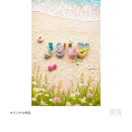
オリジナル作品