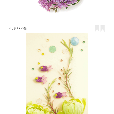
オリジナル作品