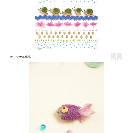
オリジナル作品