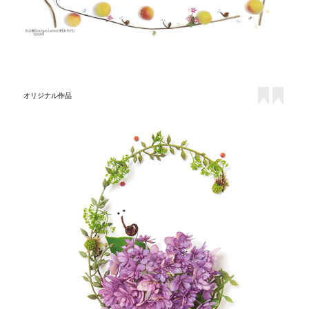
オリジナル作品