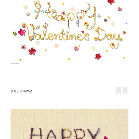
オリジナル作品