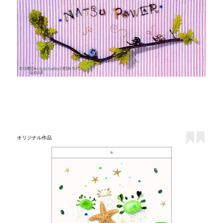
オリジナル作品