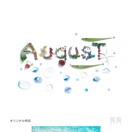
オリジナル作品