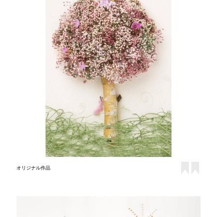
オリジナル作品