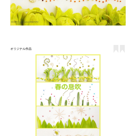
オリジナル作品