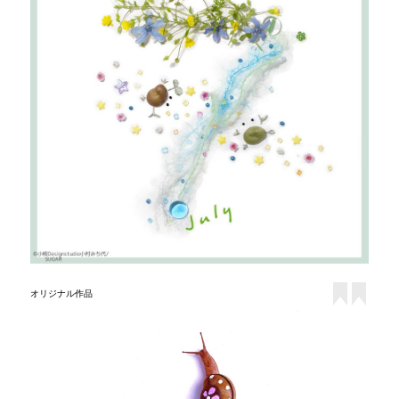
オリジナル作品