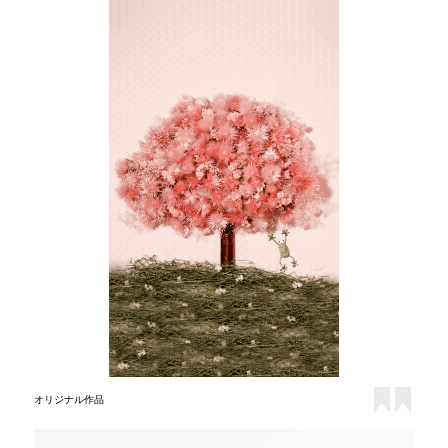
オリジナル作品