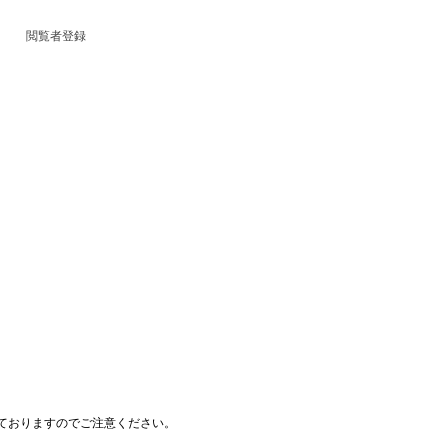
閲覧者登録
ておりますのでご注意ください。