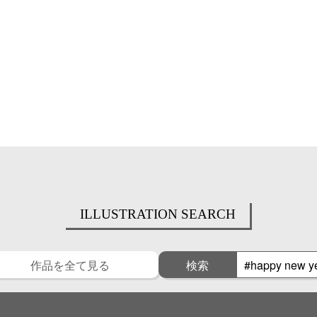
ILLUSTRATION SEARCH
作品を全て見る
検索