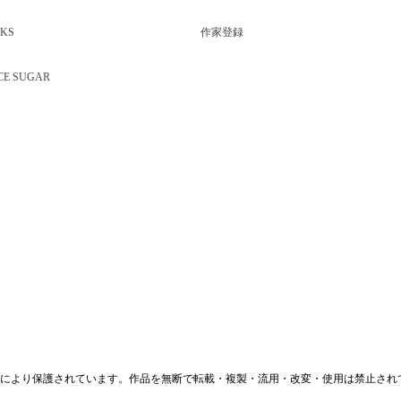
KS
作家登録
CE SUGAR
により保護されています。作品を無断で転載・複製・流用・改変・使用は禁止され