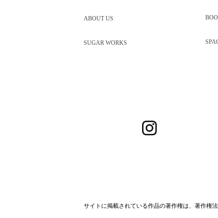
BOO
ABOUT US
SPA
SUGAR WORKS
サイトに掲載されている作品の著作権は、著作権法