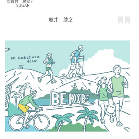
岩井 勝之