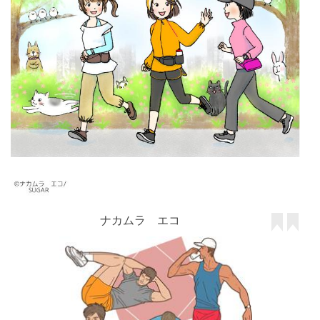
ナカムラ エコ