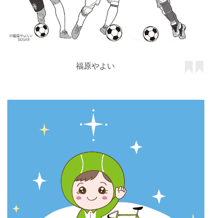
福原やよい