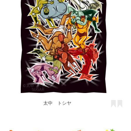
太中 トシヤ