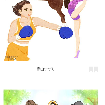
床山すずり