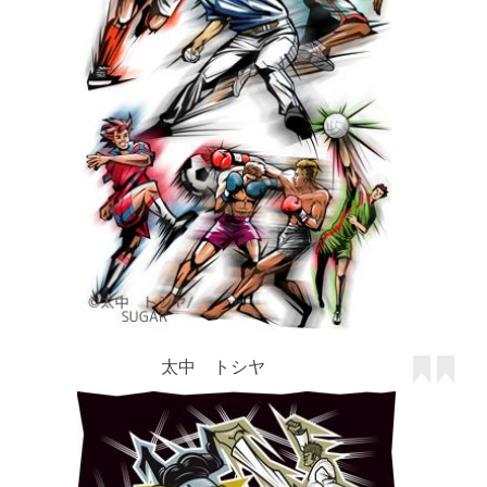
太中 トシヤ