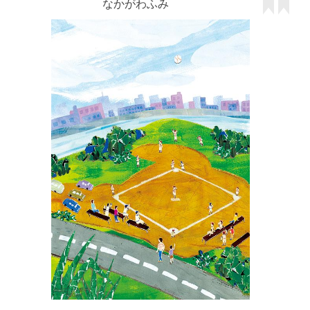
なかがわふみ