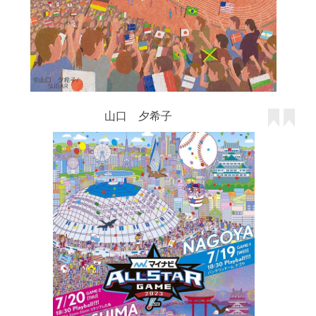
山口 夕希子