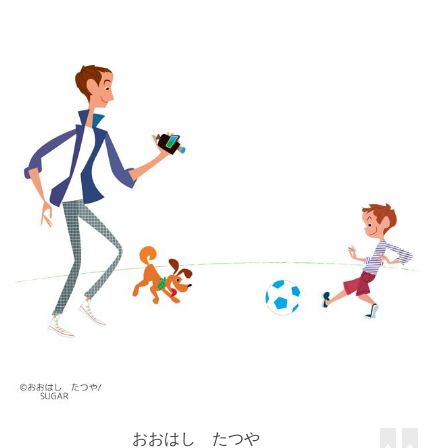
おおはし たつや