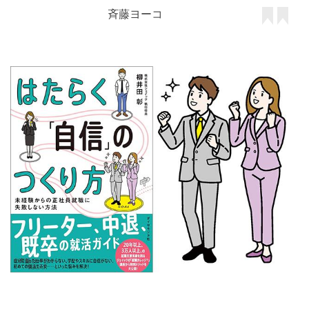
斉藤ヨーコ