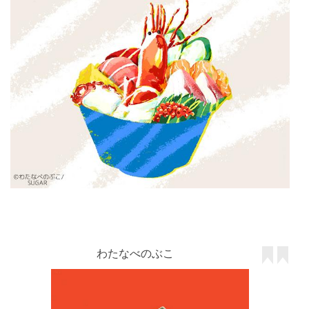
わたなべのぶこ