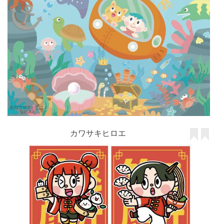
カワサキヒロエ