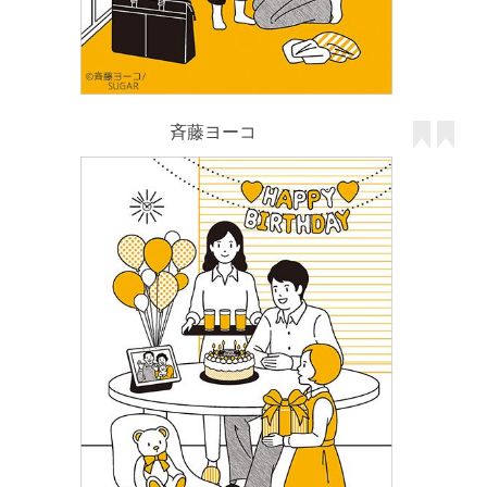
斉藤ヨーコ