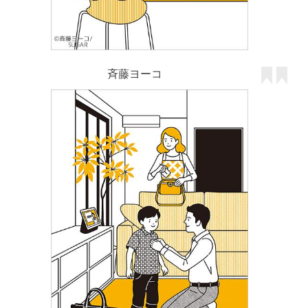
斉藤ヨーコ