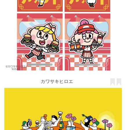
カワサキヒロエ