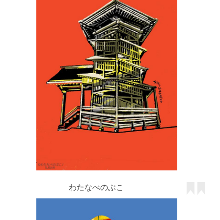
わたなべのぶこ