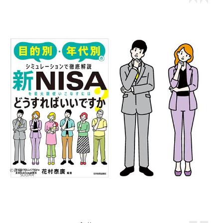
斉藤ヨーコ