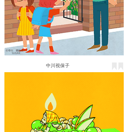
中川視保子