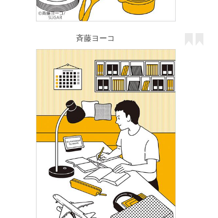
斉藤ヨーコ