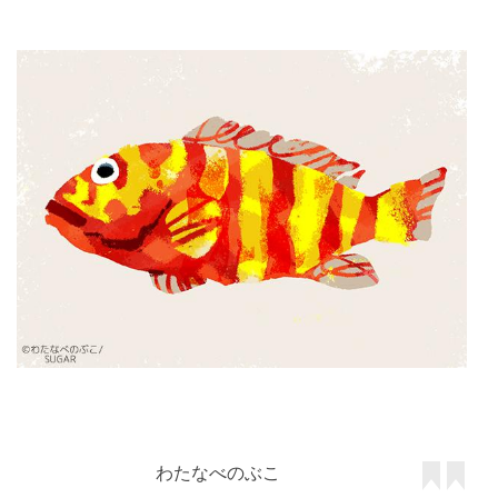
わたなべのぶこ