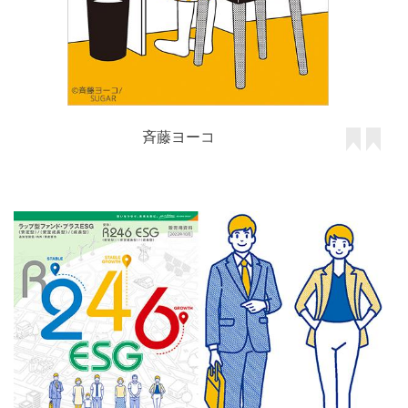
斉藤ヨーコ