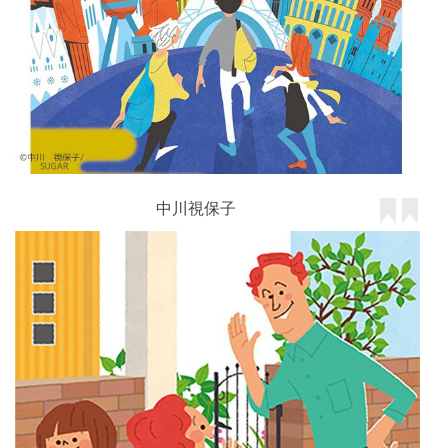
中川視保子