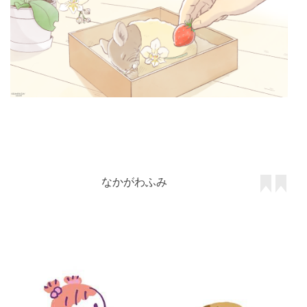
なかがわふみ