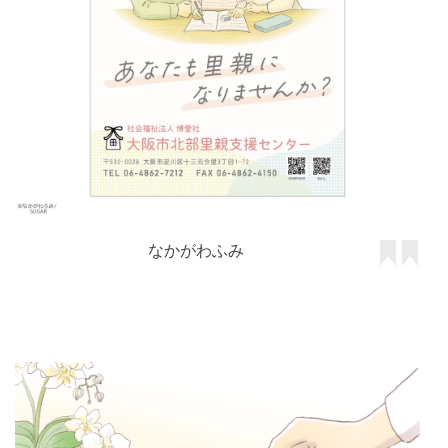
なかがわふみ