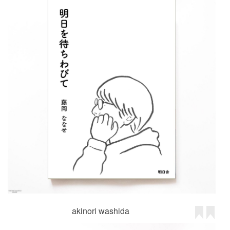
akinori washida