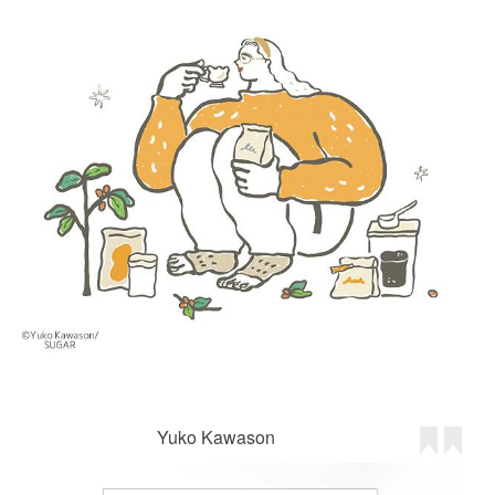
Yuko Kawason