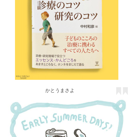
かとうまさよ