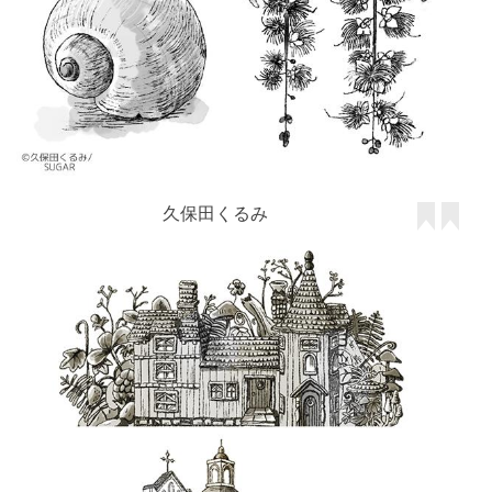
久保田くるみ