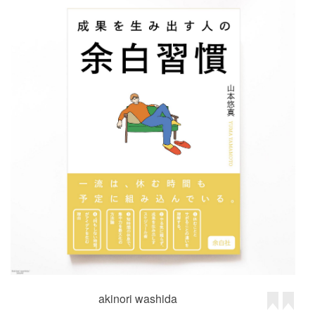
akinori washida