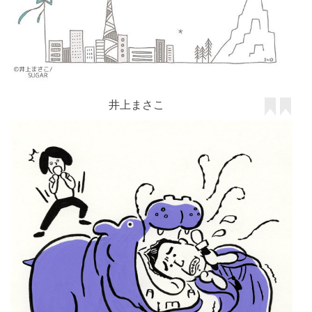
井上まさこ