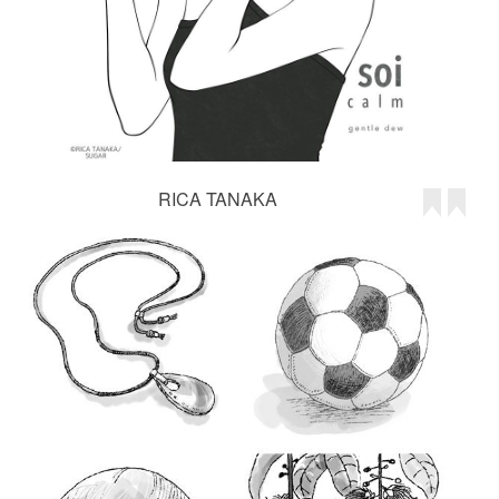
RICA TANAKA