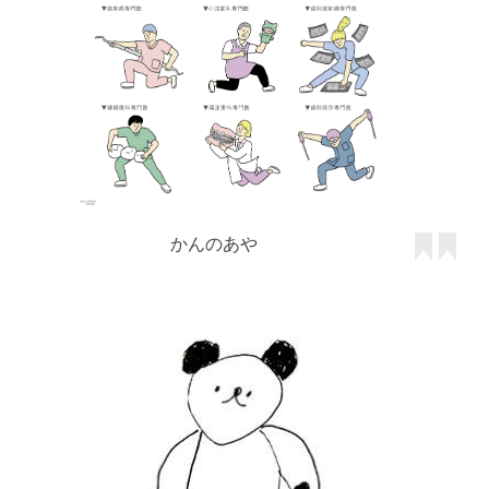
かんのあや