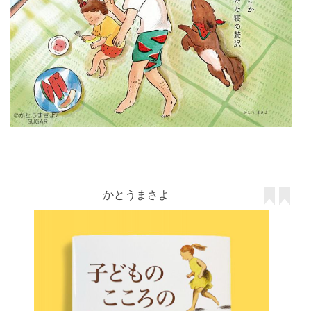
かとうまさよ