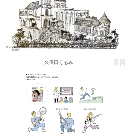
久保田くるみ