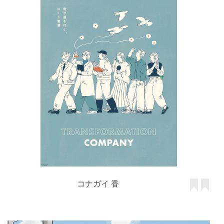
コナガイ 香