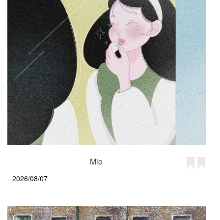
Mio
2026/08/07