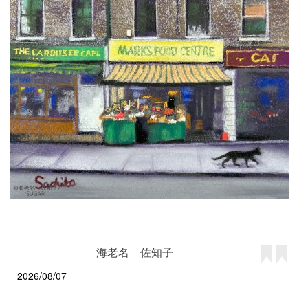
海老名 佐知子
2026/08/07