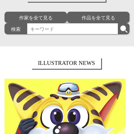
作家を全て見る
作品を全て見る
検索
ILLUSTRATOR NEWS