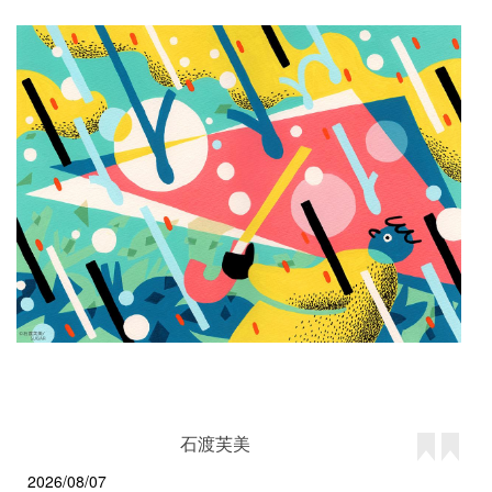
石渡芙美
2026/08/07