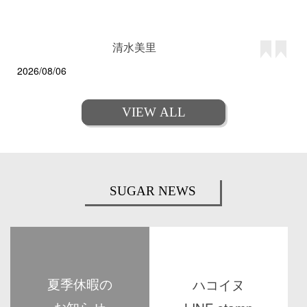
清水美里
2026/08/06
VIEW ALL
SUGAR NEWS
夏季休暇の
ハコイヌ