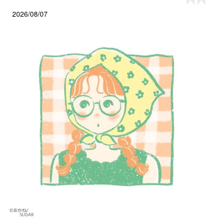
2026/08/07