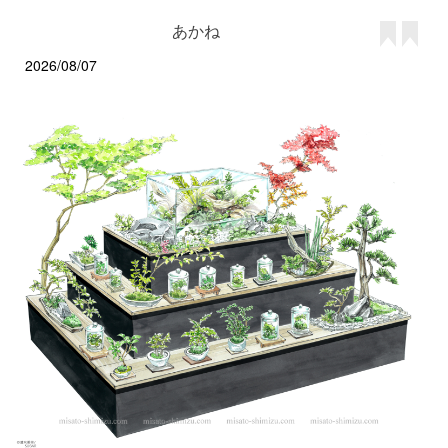
あかね
2026/08/07