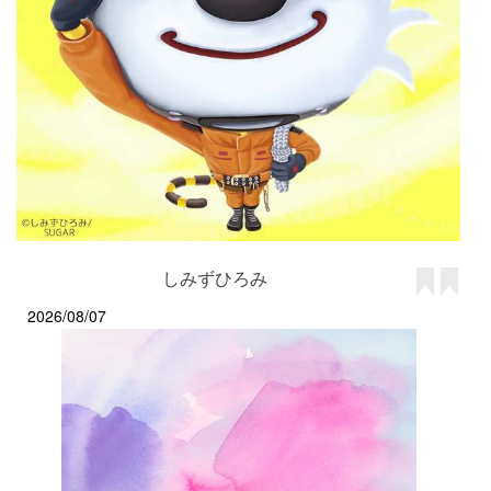
しみずひろみ
2026/08/07