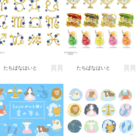
たちばなはいと
たちばなはいと