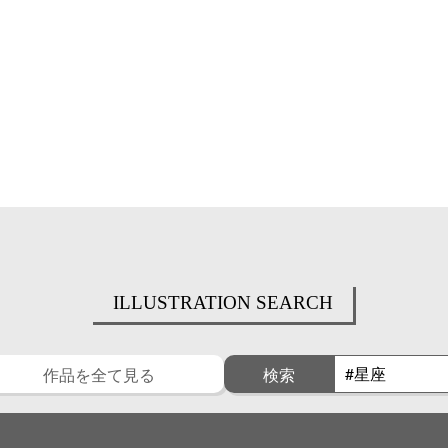
ILLUSTRATION SEARCH
作品を全て見る
検索