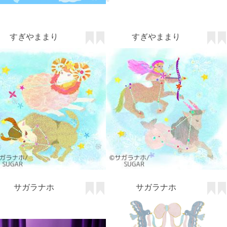
すぎやままり
すぎやままり
サガラナホ
サガラナホ