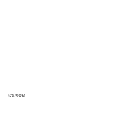
閲覧者登録