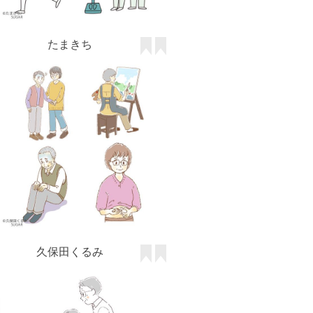
久保田くるみ
なかがわふみ