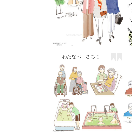
久保田くるみ