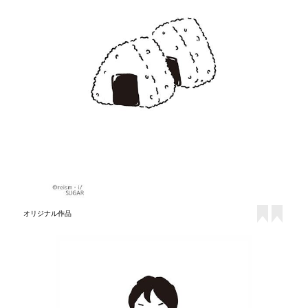
オリジナル作品