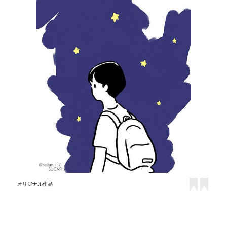
オリジナル作品