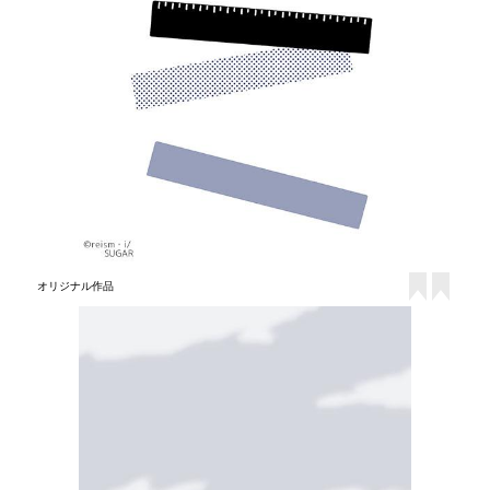
オリジナル作品