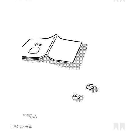
オリジナル作品