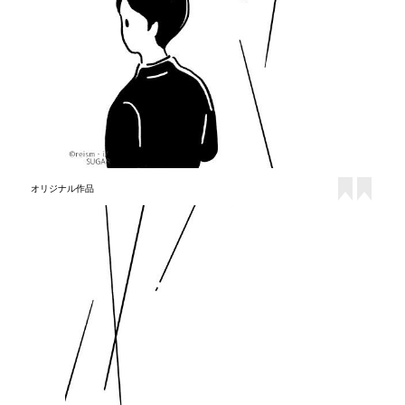
オリジナル作品