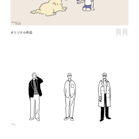
オリジナル作品