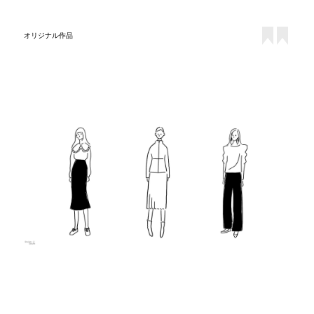
オリジナル作品