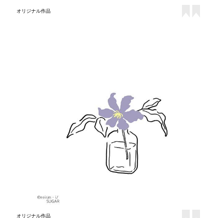
オリジナル作品
オリジナル作品