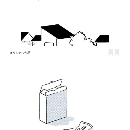
オリジナル作品