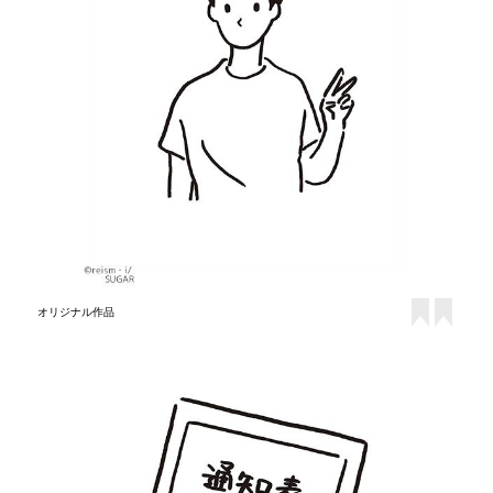
オリジナル作品