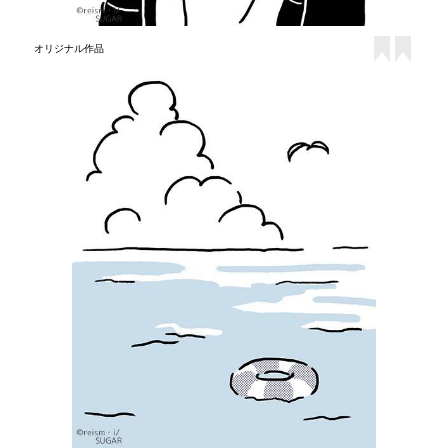
オリジナル作品