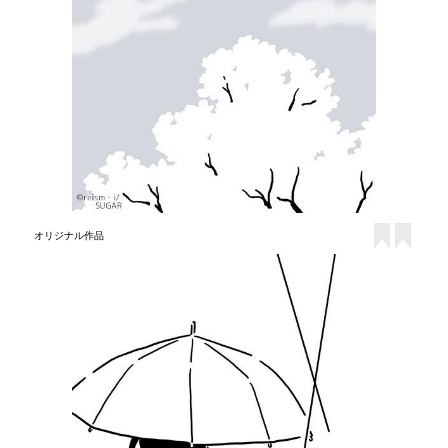
オリジナル作品