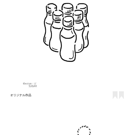
オリジナル作品