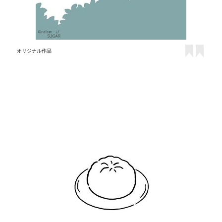
オリジナル作品