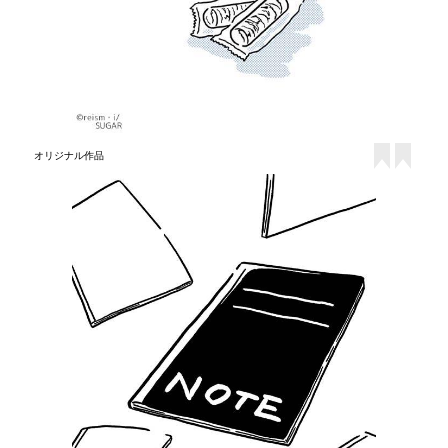
オリジナル作品