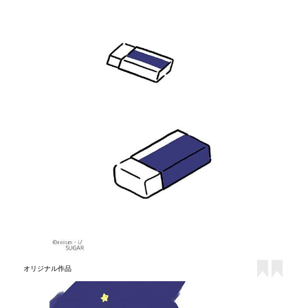
オリジナル作品