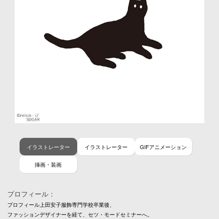
イラストレーター
イラストレーター
GIFアニメーション
挿画・装画
プロフィール：
プロフィール上田安子服飾専門学校卒業後、

ファッションデザイナーを経て、セツ・モードセミナーへ。
