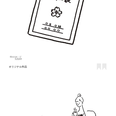
オリジナル作品