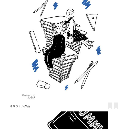
オリジナル作品