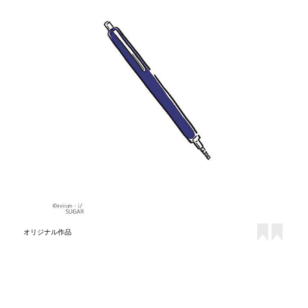
オリジナル作品