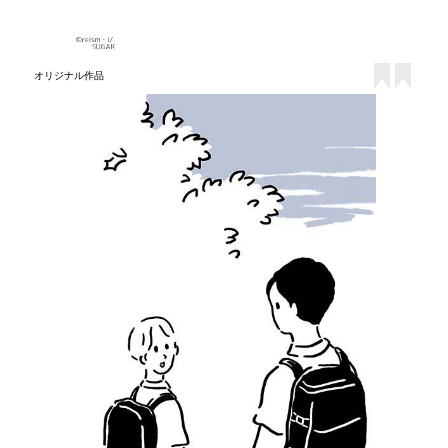
オリジナル作品