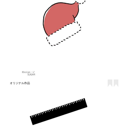
オリジナル作品