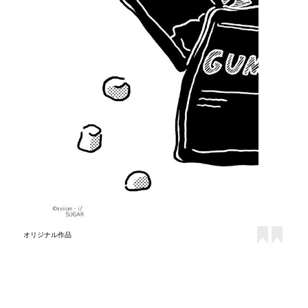
オリジナル作品