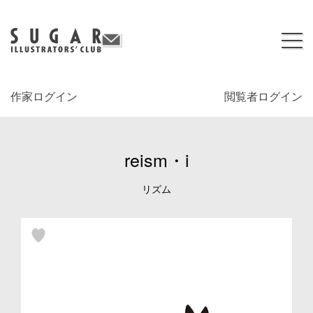
作家ログイン
閲覧者ログイン
reism・i
リズム