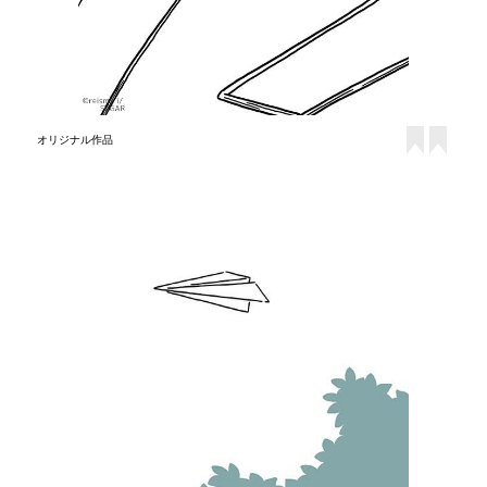
オリジナル作品