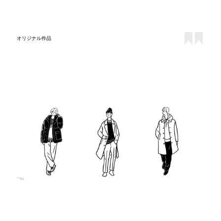
オリジナル作品