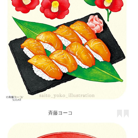
斉藤ヨーコ