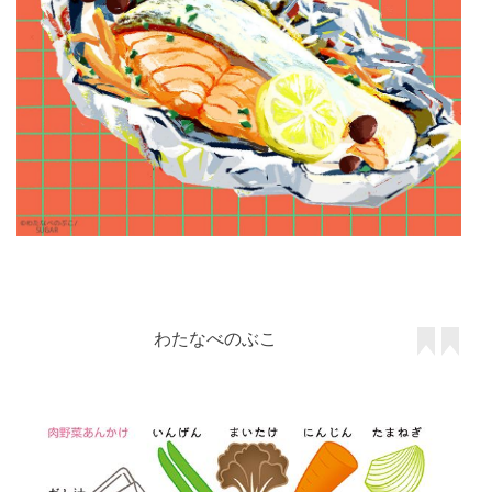
わたなべのぶこ