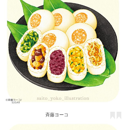
斉藤ヨーコ