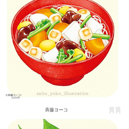
斉藤ヨーコ