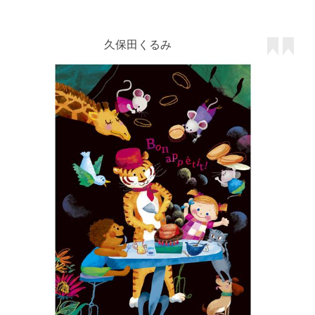
久保田くるみ