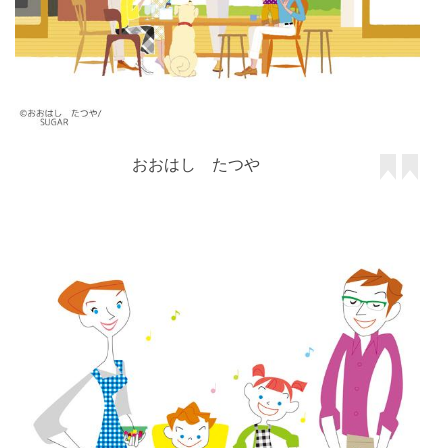
おおはし たつや