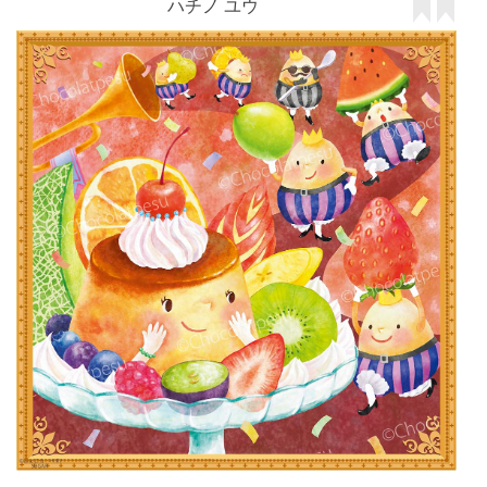
ハチノ ユウ