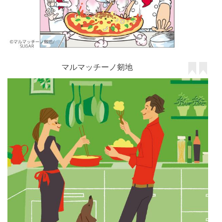
マルマッチーノ剱地