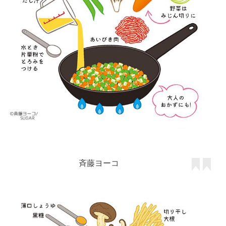
斉藤ヨーコ