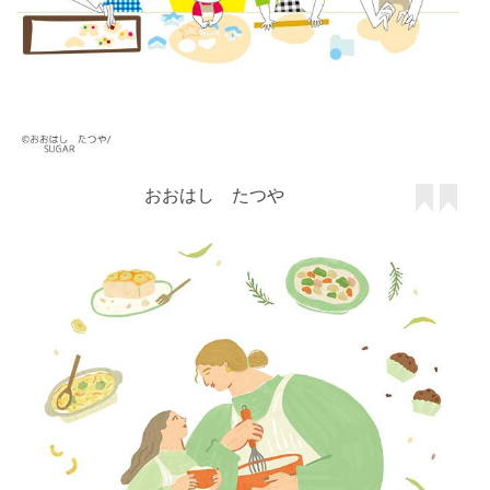
おおはし たつや