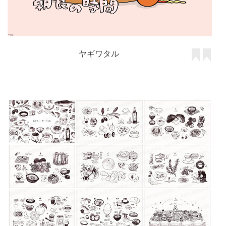
ヤギワタル