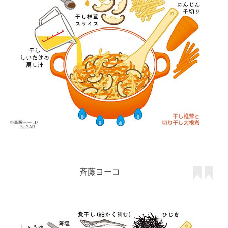
斉藤ヨーコ