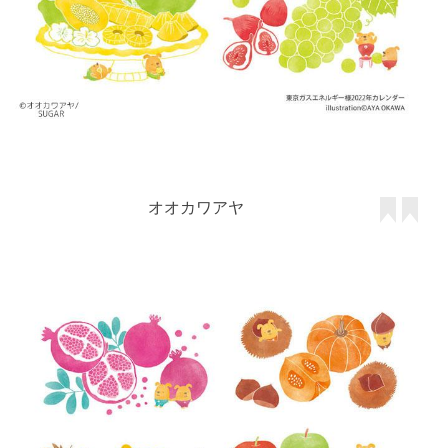
オオカワアヤ