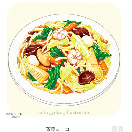
斉藤ヨーコ