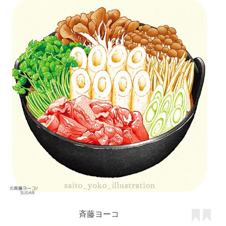
斉藤ヨーコ