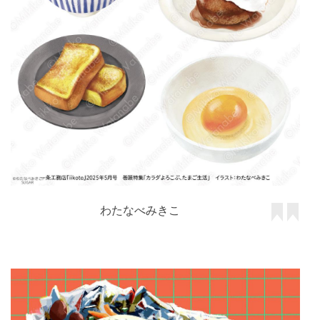
わたなべみきこ