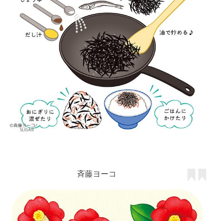
斉藤ヨーコ