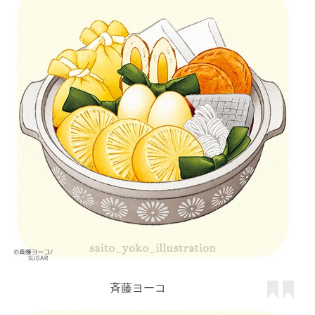
斉藤ヨーコ